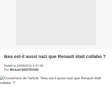
Ikea est-il aussi nazi que Renault était collabo ?
Publié le 26/08/2011 à 07:28
Par
Mickaël BERTRAND