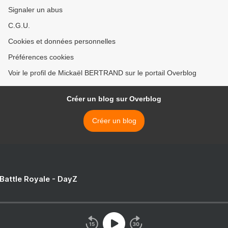
Signaler un abus
C.G.U.
Cookies et données personnelles
Préférences cookies
Voir le profil de Mickaël BERTRAND sur le portail Overblog
Créer un blog sur Overblog
Créer un blog
 Battle Royale - DayZ