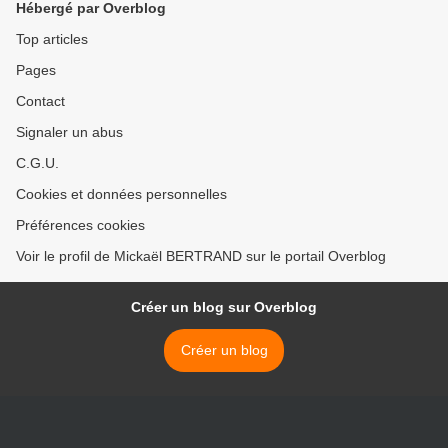
Hébergé par Overblog
Top articles
Pages
Contact
Signaler un abus
C.G.U.
Cookies et données personnelles
Préférences cookies
Voir le profil de Mickaël BERTRAND sur le portail Overblog
Créer un blog sur Overblog
Créer un blog