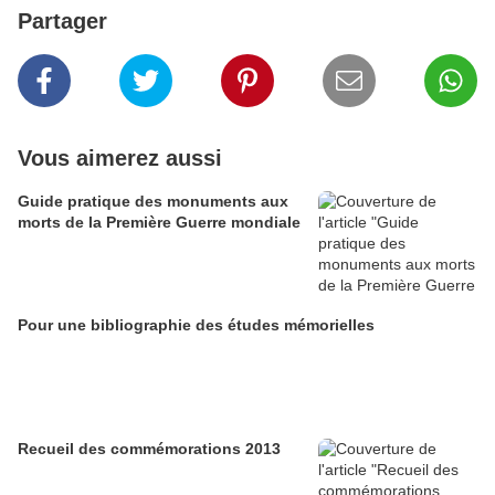
Partager
Vous aimerez aussi
Guide pratique des monuments aux
morts de la Première Guerre mondiale
Pour une bibliographie des études mémorielles
Recueil des commémorations 2013