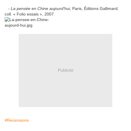
-
La pensée en Chine aujourd'hui
, Paris, Éditions Gallimard,
coll. « Folio essais », 2007.
Publicité
#Recensions