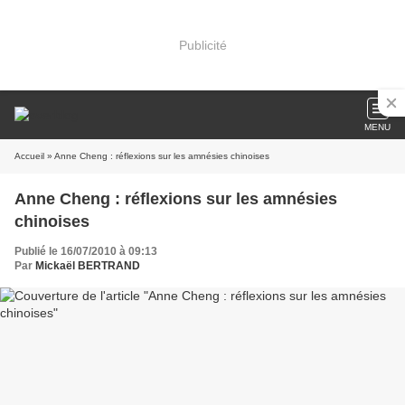
Publicité
MENU
Accueil
» Anne Cheng : réflexions sur les amnésies chinoises
Anne Cheng : réflexions sur les amnésies
chinoises
Publié le 16/07/2010 à 09:13
Par
Mickaël BERTRAND