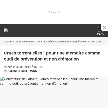
Publicité
MENU
Accueil
» Crues torrentielles : pour une mémoire comme outil de prévention et non d’émotion
Crues torrentielles : pour une mémoire comme
outil de prévention et non d’émotion
Publié le 30/09/2012 à 06:22
Par
Mickaël BERTRAND