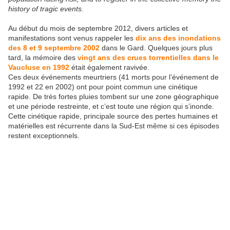
history of tragic events.
Au début du mois de septembre 2012, divers articles et
manifestations sont venus rappeler les
dix ans des inondations
des 8 et 9 septembre 2002
dans le Gard. Quelques jours plus
tard, la mémoire des
vingt ans des crues torrentielles dans le
Vaucluse en 1992
était également ravivée.
Ces deux événements meurtriers (41 morts pour l’événement de
1992 et 22 en 2002) ont pour point commun une cinétique
rapide. De très fortes pluies tombent sur une zone géographique
et une période restreinte, et c’est toute une région qui s’inonde.
Cette cinétique rapide, principale source des pertes humaines et
matérielles est récurrente dans la Sud-Est même si ces épisodes
restent exceptionnels.