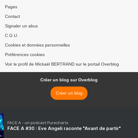
Pages
Contact
Signaler un abus
C.G.U.
Cookies et données personnelles
Préférences cookies
Voir le profil de Mickaël BERTRAND sur le portail Overblog
Créer un blog sur Overblog
Créer un blog
FACE A - un podcast Purecharts
FACE A #30 : Eve Angeli raconte "Avant de partir"