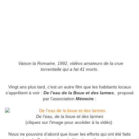
Vaison la Romaine, 1992, vidéos amateurs de la crue
torrentielle qui a fat 41 morts.
Vingt ans plus tard, c’est un autre film que les habitants locaux
s’apprêtent à voir :
De l’eau de la Boue et des larmes
, proposé
par l’association
Mémoire
:
De l’eau, de la boue et des larmes
(cliquez sur l'image pour accéder à la vidéo)
Nous ne pouvons d’abord que louer les efforts qui ont été faits