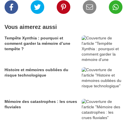
Vous aimerez aussi
Tempête Xynthia : pourquoi et
comment garder la mémoire d’une
tempête ?
Histoire et mémoires oubliées du
risque technologique
Mémoire des catastrophes : les crues
fluviales