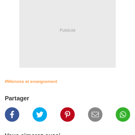
Publicité
#Mémoire et enseignement
Partager