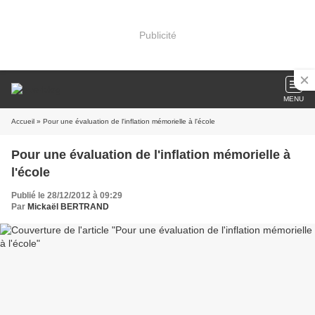
Publicité
MENU
Accueil
» Pour une évaluation de l'inflation mémorielle à l'école
Pour une évaluation de l'inflation mémorielle à
l'école
Publié le 28/12/2012 à 09:29
Par
Mickaël BERTRAND