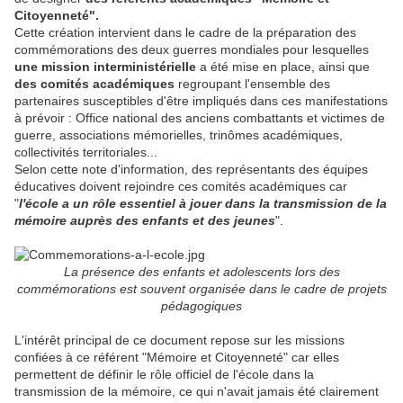
Citoyenneté".
Cette création intervient dans le cadre de la préparation des
commémorations des deux guerres mondiales pour lesquelles
une mission interministérielle
a été mise en place, ainsi que
des comités académiques
regroupant l'ensemble des
partenaires susceptibles d'être impliqués dans ces manifestations
à prévoir : Office national des anciens combattants et victimes de
guerre, associations mémorielles, trinômes académiques,
collectivités territoriales...
Selon cette note d'information, des représentants des équipes
éducatives doivent rejoindre ces comités académiques car
"
l'école a un rôle essentiel à jouer dans la transmission de la
mémoire auprès des enfants et des jeunes
".
La présence des enfants et adolescents lors des
commémorations est souvent organisée dans le cadre de projets
pédagogiques
L'intérêt principal de ce document repose sur les missions
confiées à ce référent "Mémoire et Citoyenneté" car elles
permettent de définir le rôle officiel de l'école dans la
transmission de la mémoire, ce qui n'avait jamais été clairement