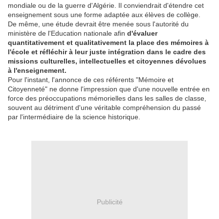
mondiale ou de la guerre d'Algérie. Il conviendrait d'étendre cet
enseignement sous une forme adaptée aux élèves de collège.
De même, une étude devrait être menée sous l'autorité du
ministère de l'Education nationale afin
d'évaluer
quantitativement et qualitativement la place des mémoires à
l'école et réfléchir à leur juste intégration dans le cadre des
missions culturelles, intellectuelles et citoyennes dévolues
à l'enseignement.
Pour l'instant, l'annonce de ces référents "Mémoire et
Citoyenneté" ne donne l'impression que d'une nouvelle entrée en
force des préoccupations mémorielles dans les salles de classe,
souvent au détriment d'une véritable compréhension du passé
par l'intermédiaire de la science historique.
Publicité