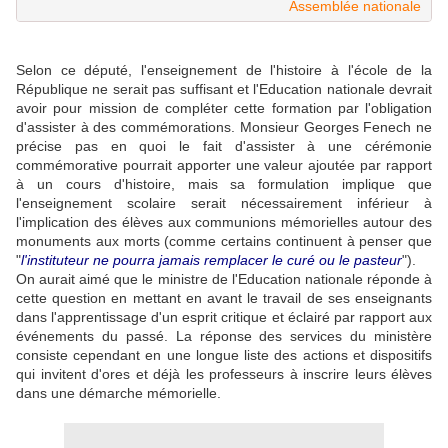
Assemblée nationale
Selon ce député, l'enseignement de l'histoire à l'école de la
République ne serait pas suffisant et l'Education nationale devrait
avoir pour mission de compléter cette formation par l'obligation
d'assister à des commémorations. Monsieur Georges Fenech ne
précise pas en quoi le fait d'assister à une cérémonie
commémorative pourrait apporter une valeur ajoutée par rapport
à un cours d'histoire, mais sa formulation implique que
l'enseignement scolaire serait nécessairement inférieur à
l'implication des élèves aux communions mémorielles autour des
monuments aux morts (comme certains continuent à penser que
"
l'instituteur ne pourra jamais remplacer le curé ou le pasteur
").
On aurait aimé que le ministre de l'Education nationale réponde à
cette question en mettant en avant le travail de ses enseignants
dans l'apprentissage d'un esprit critique et éclairé par rapport aux
événements du passé. La réponse des services du ministère
consiste cependant en une longue liste des actions et dispositifs
qui invitent d'ores et déjà les professeurs à inscrire leurs élèves
dans une démarche mémorielle.