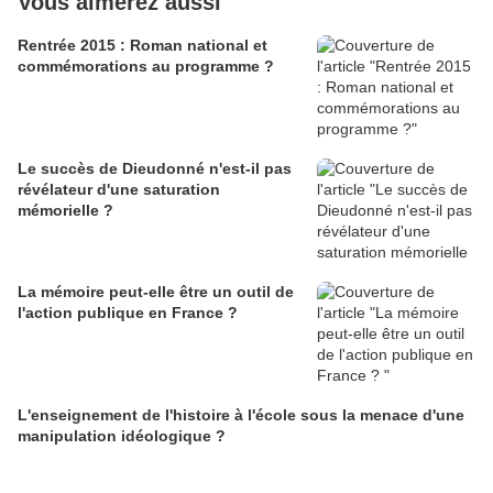
Vous aimerez aussi
Rentrée 2015 : Roman national et
commémorations au programme ?
Le succès de Dieudonné n'est-il pas
révélateur d'une saturation
mémorielle ?
La mémoire peut-elle être un outil de
l'action publique en France ?
L'enseignement de l'histoire à l'école sous la menace d'une
manipulation idéologique ?