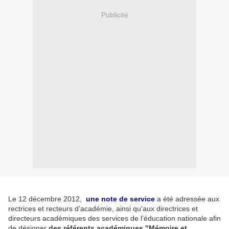
Publicité
Le 12 décembre 2012,
une note de service
a été adressée aux
rectrices et recteurs d’académie, ainsi qu'aux directrices et
directeurs académiques des services de l’éducation nationale afin
de désigner
des référents académiques "Mémoire et