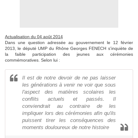
Actualisation du 04 août 2014
Dans une question adressée au gouvernement le 12 février
2013, le député UMP du Rhône Georges FENECH s'inquiète de
la faible participation des jeunes aux cérémonies
commémoratives. Selon lui :
Il est de notre devoir de ne pas laisser
les générations à venir ne voir que sous
l'aspect des matières scolaires les
conflits actuels et passés. Il
conviendrait au contraire de les
impliquer lors des cérémonies afin qu'ils
puissent tirer les conséquences des
moments douloureux de notre histoire