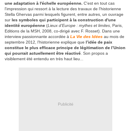
une adaptation à l'échelle européenne.
C'est en tout cas
l'impression qui ressort à la lecture des travaux de l'historienne
Stella Ghervas parmi lesquels figurent, entre autres, un ouvrage
sur
les symboles qui participent à la construction d'une
identité européenne
(
Lieux d’Europe : mythes et limites
, Paris,
Editions de la MSH, 2008, co-dirigé avec F. Rosset). Dans une
interview passionnante accordée à
La Vie des Idées
au mois de
septembre 2012, l'historienne explique que
l’idée de paix
constitue le plus efficace principe de légitimation de l’Union
qui pourrait actuellement être réactivé
. Son propos a
visiblement été entendu en très haut lieu...
Publicité