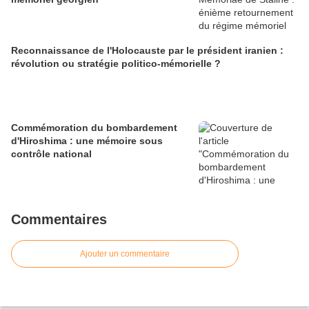
Reconnaissance de l'Holocauste par le président iranien :
révolution ou stratégie politico-mémorielle ?
Commémoration du bombardement
d'Hiroshima : une mémoire sous
contrôle national
Commentaires
Ajouter un commentaire