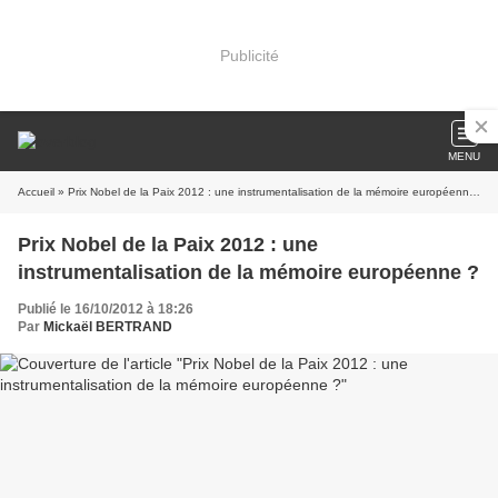
Publicité
MENU
Accueil
» Prix Nobel de la Paix 2012 : une instrumentalisation de la mémoire européenne ?
Prix Nobel de la Paix 2012 : une
instrumentalisation de la mémoire européenne ?
Publié le 16/10/2012 à 18:26
Par
Mickaël BERTRAND