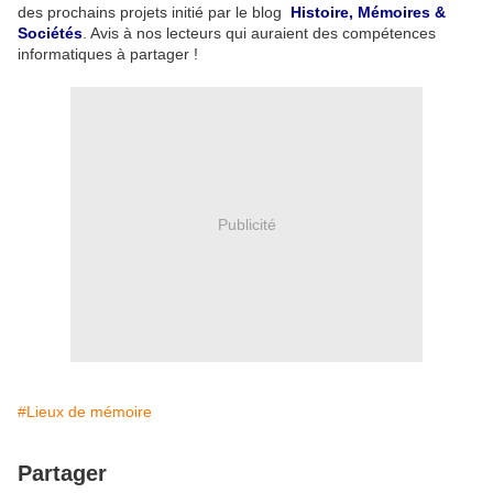
des prochains projets initié par le blog
Histoire, Mémoires &
Sociétés
. Avis à nos lecteurs qui auraient des compétences
informatiques à partager !
Publicité
#Lieux de mémoire
Partager