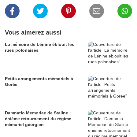
Vous aimerez aussi
La mémoire de Lénine éblouit les
rues polonaises
Petits arrangements mémoriels à
Gorée
Damnatio Memoriae de Staline :
énième retournement du régime
mémoriel géorgien