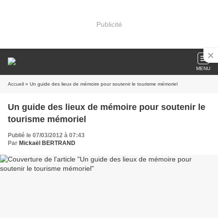
Publicité
MENU
Accueil
» Un guide des lieux de mémoire pour soutenir le tourisme mémoriel
Un guide des lieux de mémoire pour soutenir le
tourisme mémoriel
Publié le 07/03/2012 à 07:43
Par
Mickaël BERTRAND