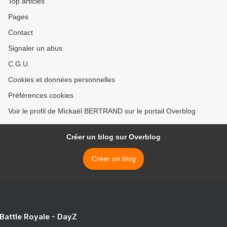
Top articles
Pages
Contact
Signaler un abus
C.G.U.
Cookies et données personnelles
Préférences cookies
Voir le profil de Mickaël BERTRAND sur le portail Overblog
Créer un blog sur Overblog
Créer un blog
 Battle Royale - DayZ